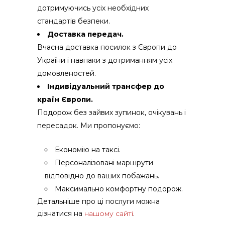
дотримуючись усіх необхідних
стандартів безпеки.
Доставка передач.
Вчасна доставка посилок з Європи до
України і навпаки з дотриманням усіх
домовленостей.
Індивідуальний трансфер до
країн Європи.
Подорож без зайвих зупинок, очікувань і
пересадок. Ми пропонуємо:
Економію на таксі.
Персоналізовані маршрути
відповідно до ваших побажань.
Максимально комфортну подорож.
Детальніше про ці послуги можна
дізнатися на
нашому сайті
.