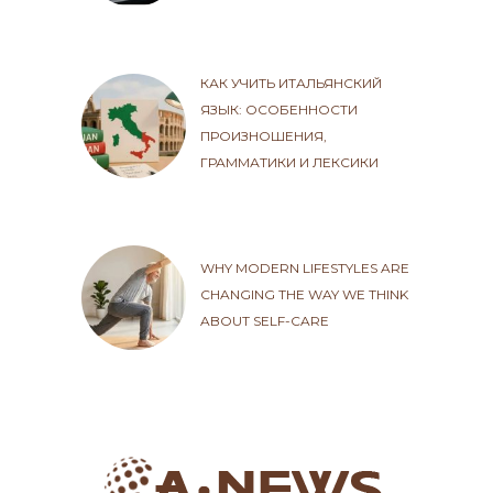
КАК УЧИТЬ ИТАЛЬЯНСКИЙ
ЯЗЫК: ОСОБЕННОСТИ
ПРОИЗНОШЕНИЯ,
ГРАММАТИКИ И ЛЕКСИКИ
WHY MODERN LIFESTYLES ARE
CHANGING THE WAY WE THINK
ABOUT SELF-CARE