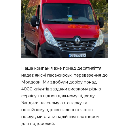
Наша компанія вже понад десятиліття
надає якісні пасажирські перевезення до
Молдови.
Ми здобули довіру понад
4000 клієнтів завдяки високому рівню
сервісу та відповідальному підходу.
Завдяки власному автопарку та
постійному вдосконаленню якості
послуг, ми стали надійним партнером
для подорожей.