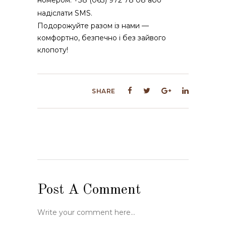
надіслати SMS.
Подорожуйте разом із нами —
комфортно, безпечно і без зайвого
клопоту!
SHARE
Post A Comment