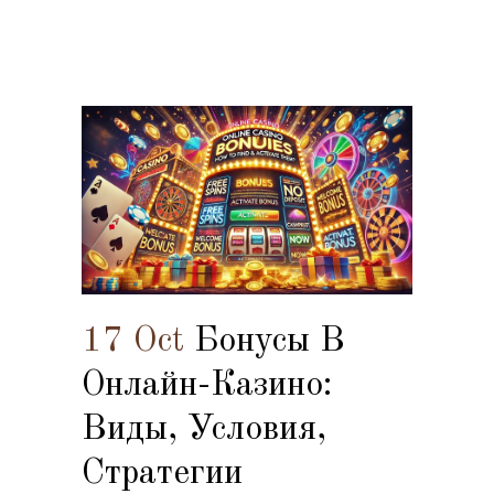
17 Oct
Бонусы В
Онлайн-Казино:
Виды, Условия,
Стратегии