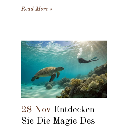
Read More
28 Nov
Entdecken
Sie Die Magie Des