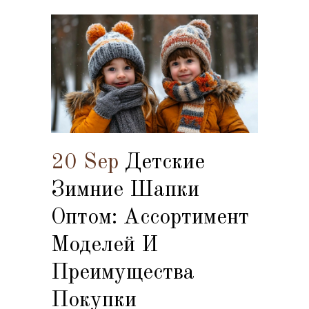
20 Sep
Детские
Зимние Шапки
Оптом: Ассортимент
Моделей И
Преимущества
Покупки