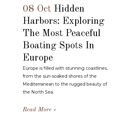
08 Oct
Hidden
Harbors: Exploring
The Most Peaceful
Boating Spots In
Europe
Europe is filled with stunning coastlines,
from the sun-soaked shores of the
Mediterranean to the rugged beauty of
the North Sea.
Read More