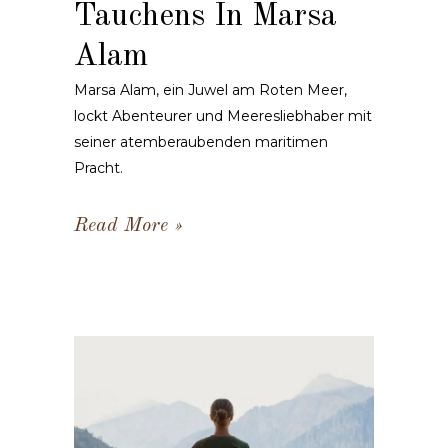
Tauchens In Marsa
Alam
Marsa Alam, ein Juwel am Roten Meer,
lockt Abenteurer und Meeresliebhaber mit
seiner atemberaubenden maritimen
Pracht.
Read More