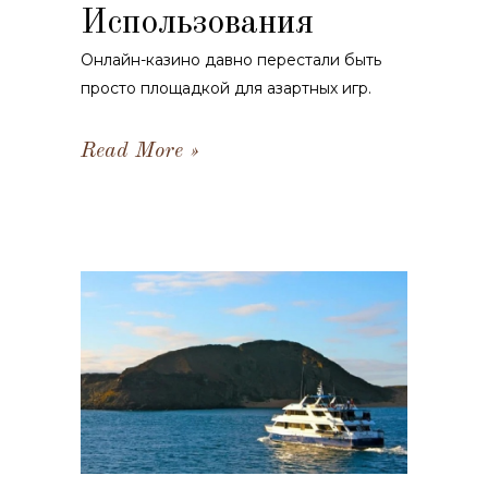
Использования
Онлайн-казино давно перестали быть
просто площадкой для азартных игр.
Read More