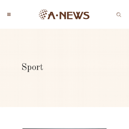
Sport