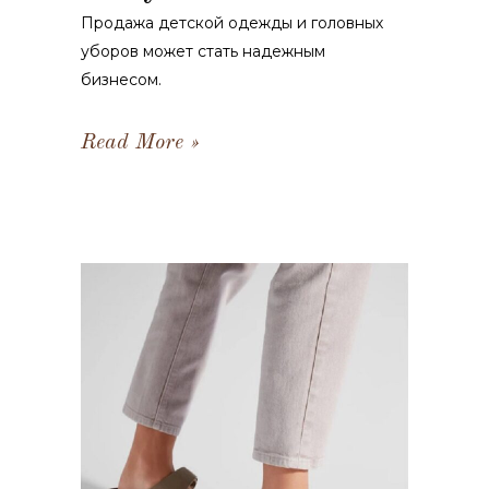
Продажа детской одежды и головных
уборов может стать надежным
бизнесом.
Read More