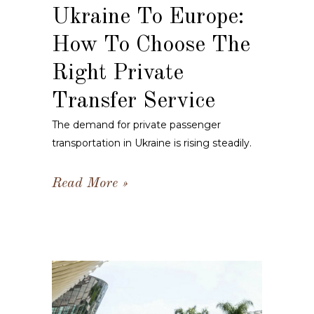
Ukraine To Europe:
How To Choose The
Right Private
Transfer Service
The demand for private passenger
transportation in Ukraine is rising steadily.
Read More