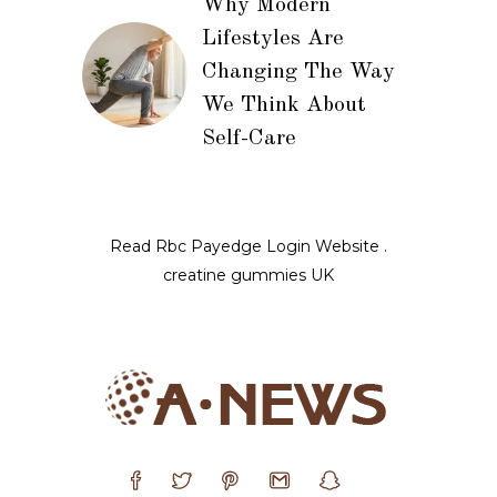
Why Modern
Lifestyles Are
Changing The Way
We Think About
Self-Care
Read
Rbc Payedge Login
Website .
creatine gummies UK