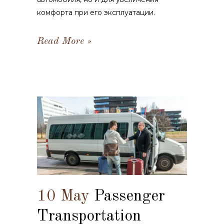
комфорта при его эксплуатации.
Read More
10 May
Passenger
Transportation