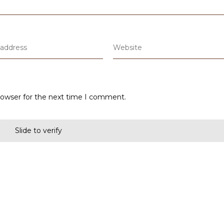
rowser for the next time I comment.
Slide to verify