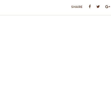
SHARE