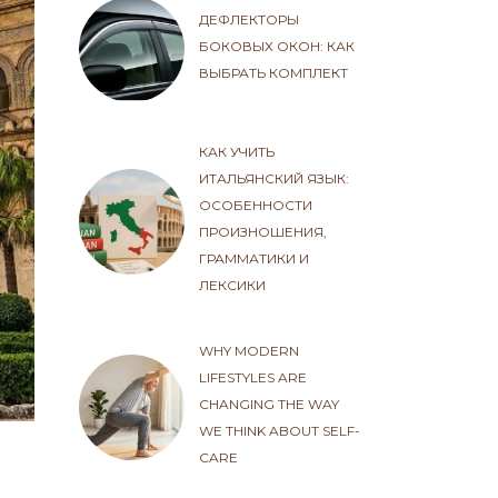
ДЕФЛЕКТОРЫ
БОКОВЫХ ОКОН: КАК
ВЫБРАТЬ КОМПЛЕКТ
КАК УЧИТЬ
ИТАЛЬЯНСКИЙ ЯЗЫК:
ОСОБЕННОСТИ
ПРОИЗНОШЕНИЯ,
ГРАММАТИКИ И
ЛЕКСИКИ
WHY MODERN
LIFESTYLES ARE
CHANGING THE WAY
WE THINK ABOUT SELF-
CARE