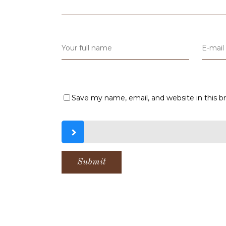
Save my name, email, and website in this b