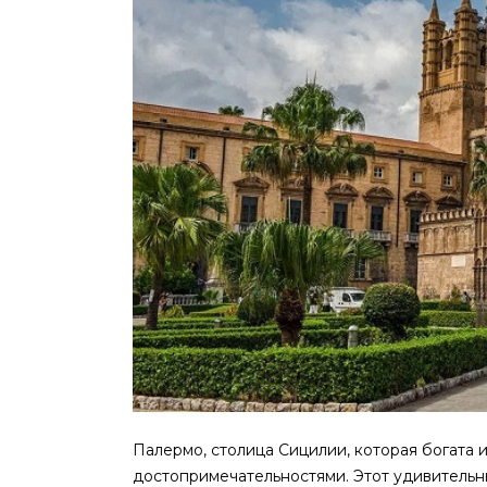
Палермо, столица Сицилии, которая богата
достопримечательностями.
Этот удивительн