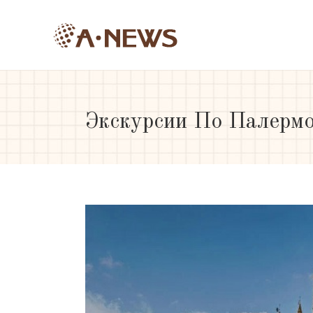
Экскурсии По Палермо