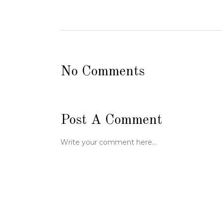
No Comments
Post A Comment