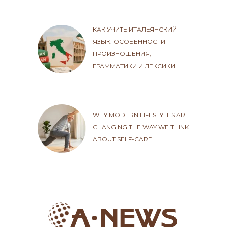
КАК УЧИТЬ ИТАЛЬЯНСКИЙ
ЯЗЫК: ОСОБЕННОСТИ
ПРОИЗНОШЕНИЯ,
ГРАММАТИКИ И ЛЕКСИКИ
WHY MODERN LIFESTYLES ARE
CHANGING THE WAY WE THINK
ABOUT SELF-CARE