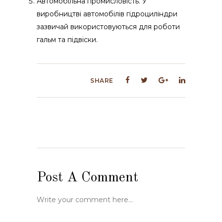
Автомобільна промисловість. У
виробництві автомобілів гідроциліндри
зазвичай використовуються для роботи
гальм та підвіски.
SHARE
Post A Comment