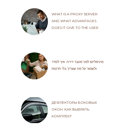
WHAT IS A PROXY SERVER
AND WHAT ADVANTAGES
DOES IT GIVE TO THE USER
מינימליזם לפני מעבר דירה: איך לסדר
ולשמור על מה שצריך בלי חרטות
ДЕФЛЕКТОРЫ БОКОВЫХ
ОКОН: КАК ВЫБРАТЬ
КОМПЛЕКТ