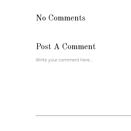
No Comments
Post A Comment