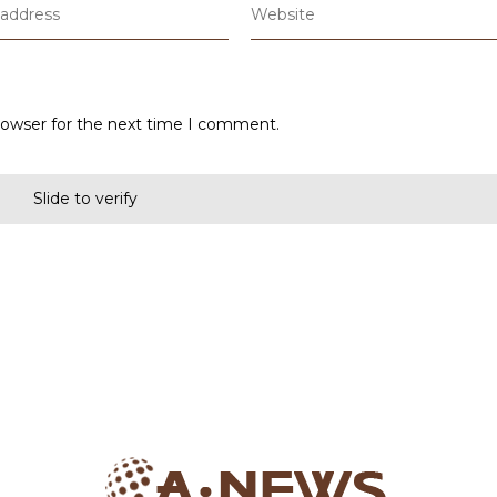
rowser for the next time I comment.
Slide to verify