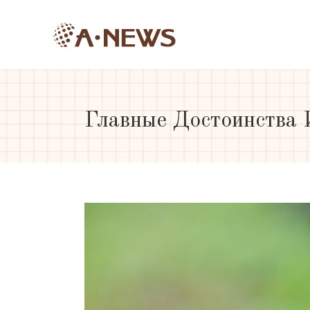
Главные Достоинства