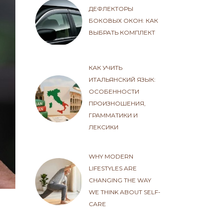
ДЕФЛЕКТОРЫ
БОКОВЫХ ОКОН: КАК
ВЫБРАТЬ КОМПЛЕКТ
КАК УЧИТЬ
ИТАЛЬЯНСКИЙ ЯЗЫК:
ОСОБЕННОСТИ
ПРОИЗНОШЕНИЯ,
ГРАММАТИКИ И
ЛЕКСИКИ
WHY MODERN
LIFESTYLES ARE
CHANGING THE WAY
WE THINK ABOUT SELF-
CARE