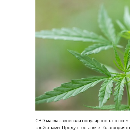
CBD масла завоевали популярность во всем
свойствами.
Продукт оставляет благоприятн