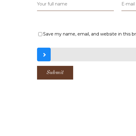
Save my name, email, and website in this b