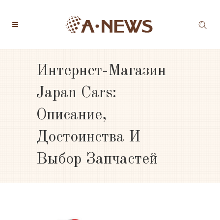
Интернет-Магазин
Japan Cars:
Описание,
Достоинства И
Выбор Запчастей