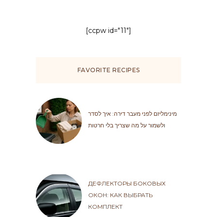
[ccpw id="11"]
FAVORITE RECIPES
מינימליזם לפני מעבר דירה: איך לסדר
ולשמור על מה שצריך בלי חרטות
ДЕФЛЕКТОРЫ БОКОВЫХ
ОКОН: КАК ВЫБРАТЬ
КОМПЛЕКТ