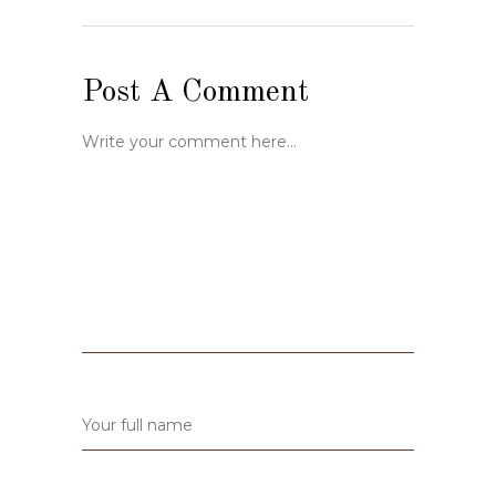
Post A Comment