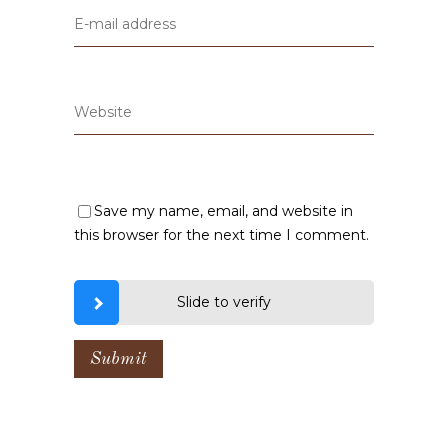
Save my name, email, and website in
this browser for the next time I comment.
Slide to verify