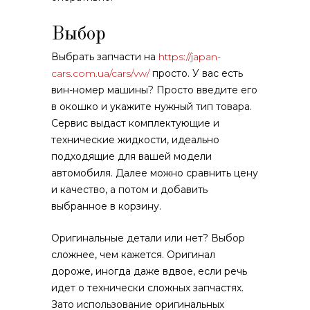
Выбор
Выбрать запчасти на
https://japan-
cars.com.ua/cars/vw/
просто. У вас есть
вин-номер машины? Просто введите его
в окошко и укажите нужный тип товара.
Сервис выдаст комплектующие и
технические жидкости, идеально
подходящие для вашей модели
автомобиля. Далее можно сравнить цену
и качество, а потом и добавить
выбранное в корзину.
Оригинальные детали или нет? Выбор
сложнее, чем кажется. Оригинал
дороже, иногда даже вдвое, если речь
идет о технически сложных запчастях.
Зато использование оригинальных