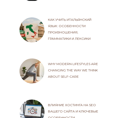
КАК УЧИТЬ ИТАЛЬЯНСКИЙ
ЯЗЫК: ОСОБЕННОСТИ
ПРОИЗНОШЕНИЯ,
ГРАММАТИКИ И ЛЕКСИКИ
WHY MODERN LIFESTYLES ARE
CHANGING THE WAY WE THINK
ABOUT SELF-CARE
ВЛИЯНИЕ ХОСТИНГА НА SEO
ВАШЕГО САЙТА И КЛЮЧЕВЫЕ
ОСОБЕННОСТИ