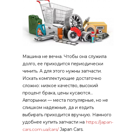
Машина не вечна. Чтобы она служила
долго, ее приходится периодически
чинить. А для этого нужны запчасти.
Искать комплектующие достаточно
сложно: низкое качество, высокий
процент брака, цены кусаются…
Авторынки — места популярные, но не
слишком надежные, да и ездить
выбирать приходится вручную. Намного
удобнее купить запчасти на
https://japan-
cars.com.ua/cars/
Japan Cars.