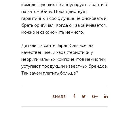
комплектующих не аннулирует гарантию
на автомобиль. Пока действует
гарантийный срок, лучше не рисковать и
брать оригинал. Когда он заканчивается,
можно и сэкономить немного.
Детали на сайте Japan Cars всегда
качественные, и характеристики у
неоригинальных компонентов немногим
уступают продукции известных брендов.
Так зачем платить больше?
SHARE