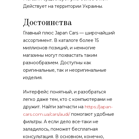
Действует на территории Украины.
Достоинства
Главный плюс Japan Cars — широчайший
ассортимент. В каталоге более 15
миллионов позиций, и немногие
магазины могут похвастать таким
разнообразием. Доступны как
оригинальные, так и неоригинальные
изделия.
Интерфейс понятный, и разобраться
легко даже тем, кто с компьютерами не
дружит. Найти запчасти на
https://japan-
cars.com.ua/cars/audi/
помогают удобные
фильтры. А если дело все-таки не
заладилось, поможет бесплатная
консультация. В основном, конечно,