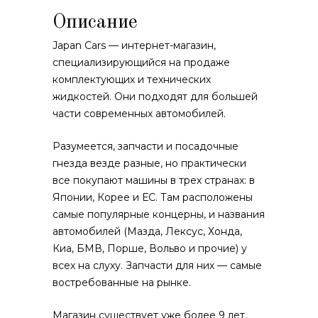
Описание
Japan Cars — интернет-магазин,
специализирующийся на продаже
комплектующих и технических
жидкостей. Они подходят для большей
части современных автомобилей.
Разумеется, запчасти и посадочные
гнезда везде разные, но практически
все покупают машины в трех странах: в
Японии, Корее и ЕС. Там расположены
самые популярные концерны, и названия
автомобилей (Мазда, Лексус, Хонда,
Киа, БМВ, Порше, Вольво и прочие) у
всех на слуху. Запчасти для них — самые
востребованные на рынке.
Магазин существует уже более 9 лет.