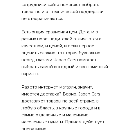
сотрудники сайта помогают выбрать
товар, но и от технической поддержки
не отворачиваются.
Есть опция сравнения цен. Детали от
разных производителей отличаются и
качеством, и ценой, и если первое
оценить сложно, то вторая буквально
перед глазами. Japan Cars помогает
выбрать самый выгодный и экономичный
вариант.
Раз это интернет-магазин, значит,
имеется доставка? Верно. Japan Cars
доставляет товары по всей стране, в
любую область, в крупные города и в
самые отдаленные и маленькие
населенные пункты. Причем действует
оперативно.