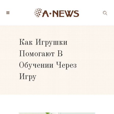
Как Игрушки
Помогают В
Обучении Через
Игру