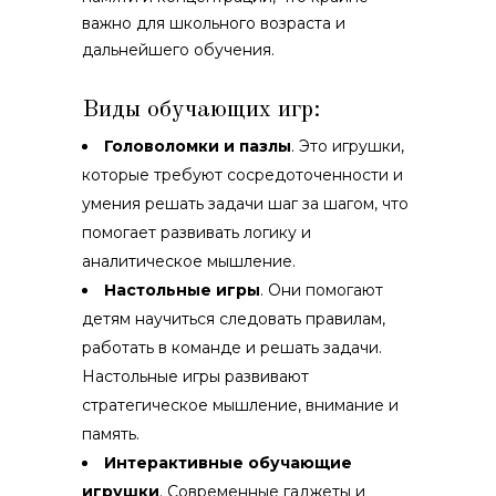
важно для школьного возраста и
дальнейшего обучения.
Виды обучающих игр:
Головоломки и пазлы
. Это игрушки,
которые требуют сосредоточенности и
умения решать задачи шаг за шагом, что
помогает развивать логику и
аналитическое мышление.
Настольные игры
. Они помогают
детям научиться следовать правилам,
работать в команде и решать задачи.
Настольные игры развивают
стратегическое мышление, внимание и
память.
Интерактивные обучающие
игрушки
. Современные гаджеты и