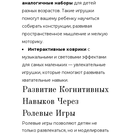
аналогичные наборы
для детей
разных возрастов. Такие игрушки
помогут вашему ребенку научиться
собирать конструкции, развивая
пространственное мышление и мелкую
моторику.
Интерактивные коврики
с
музыкальными и световыми эффектами
для самых маленьких — увлекательные
игрушки, которые помогают развивать
хватательные навыки.
Развитие Когнитивных
Навыков Через
Ролевые Игры
Ролевые игры позволяют детям не
только развлекаться, но и моделировать