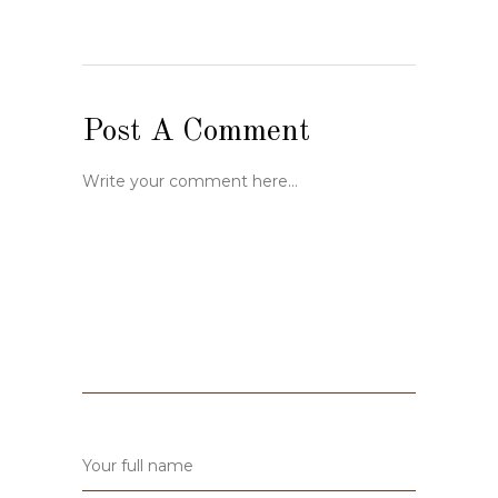
Post A Comment