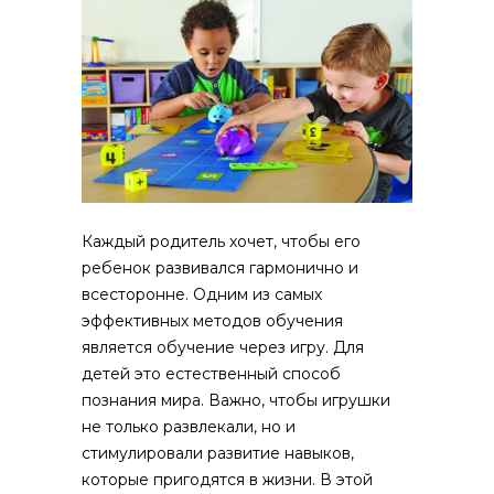
Каждый родитель хочет, чтобы его
ребенок развивался гармонично и
всесторонне. Одним из самых
эффективных методов обучения
является обучение через игру.
Для
детей это естественный способ
познания мира. Важно, чтобы игрушки
не только развлекали, но и
стимулировали развитие навыков,
которые пригодятся в жизни. В этой