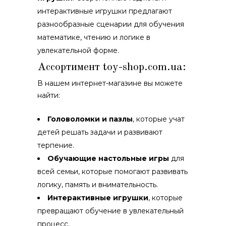
интерактивные игрушки предлагают
разнообразные сценарии для обучения
математике, чтению и логике в
увлекательной форме.
Ассортимент toy-shop.com.ua:
В нашем интернет-магазине вы можете
найти:
Головоломки и пазлы
, которые учат
детей решать задачи и развивают
терпение.
Обучающие настольные игры
для
всей семьи, которые помогают развивать
логику, память и внимательность.
Интерактивные игрушки
, которые
превращают обучение в увлекательный
процесс.