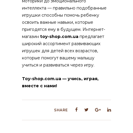
моторики до эмоционального
интеллекта — правильно подобранные
игрушки способны помочь ребенку
освоить важные навыки, которые
пригодятся ему в будущем. Интернет-
магазин
toy-shop.com.ua
предлагает
широкий ассортимент развивающих
игрушек для детей всех возрастов,
которые помогут вашему малышу
учиться и развиваться через игру.
Toy-shop.com.ua — учись, играя,
вместе с нами!
SHARE