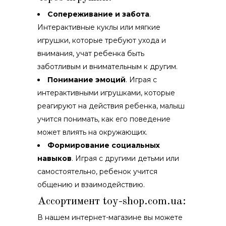
Сопереживание и забота
.
Интерактивные куклы или мягкие
игрушки, которые требуют ухода и
внимания, учат ребенка быть
заботливым и внимательным к другим.
Понимание эмоций
. Играя с
интерактивными игрушками, которые
реагируют на действия ребенка, малыш
учится понимать, как его поведение
может влиять на окружающих.
Формирование социальных
навыков
. Играя с другими детьми или
самостоятельно, ребенок учится
общению и взаимодействию.
Ассортимент toy-shop.com.ua:
В нашем интернет-магазине вы можете