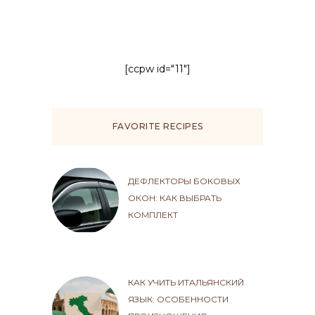
[ccpw id="11"]
FAVORITE RECIPES
ДЕФЛЕКТОРЫ БОКОВЫХ
ОКОН: КАК ВЫБРАТЬ
КОМПЛЕКТ
КАК УЧИТЬ ИТАЛЬЯНСКИЙ
ЯЗЫК: ОСОБЕННОСТИ