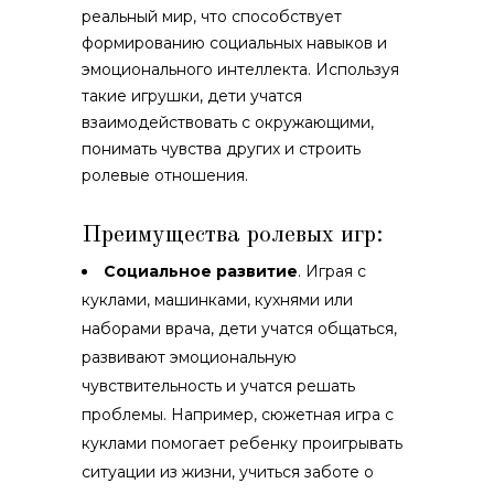
реальный мир, что способствует
формированию социальных навыков и
эмоционального интеллекта. Используя
такие игрушки, дети учатся
взаимодействовать с окружающими,
понимать чувства других и строить
ролевые отношения.
Преимущества ролевых игр:
Социальное развитие
. Играя с
куклами, машинками, кухнями или
наборами врача, дети учатся общаться,
развивают эмоциональную
чувствительность и учатся решать
проблемы. Например, сюжетная игра с
куклами помогает ребенку проигрывать
ситуации из жизни, учиться заботе о