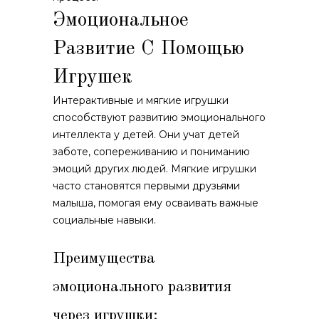
Эмоциональное
Развитие С Помощью
Игрушек
Интерактивные и мягкие игрушки
способствуют развитию эмоционального
интеллекта у детей. Они учат детей
заботе, сопереживанию и пониманию
эмоций других людей. Мягкие игрушки
часто становятся первыми друзьями
малыша, помогая ему осваивать важные
социальные навыки.
Преимущества
эмоционального развития
через игрушки: