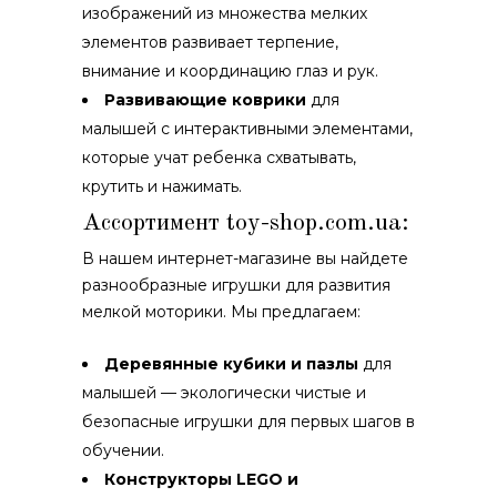
изображений из множества мелких
элементов развивает терпение,
внимание и координацию глаз и рук.
Развивающие коврики
для
малышей с интерактивными элементами,
которые учат ребенка схватывать,
крутить и нажимать.
Ассортимент
toy-shop.com.ua
:
В нашем интернет-магазине вы найдете
разнообразные игрушки для развития
мелкой моторики. Мы предлагаем:
Деревянные кубики и пазлы
для
малышей — экологически чистые и
безопасные игрушки для первых шагов в
обучении.
Конструкторы LEGO и