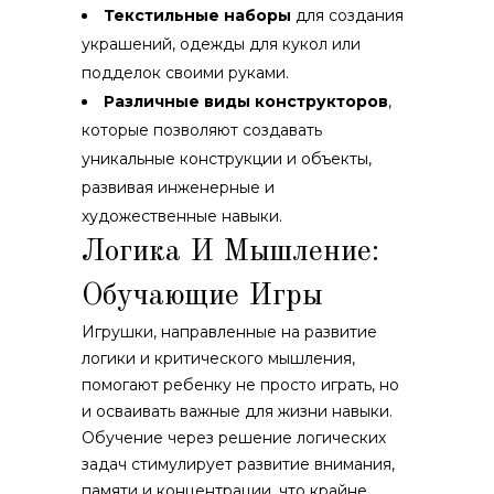
Текстильные наборы
для создания
украшений, одежды для кукол или
подделок своими руками.
Различные виды конструкторов
,
которые позволяют создавать
уникальные конструкции и объекты,
развивая инженерные и
художественные навыки.
Логика И Мышление:
Обучающие Игры
Игрушки, направленные на развитие
логики и критического мышления,
помогают ребенку не просто играть, но
и осваивать важные для жизни навыки.
Обучение через решение логических
задач стимулирует развитие внимания,
памяти и концентрации, что крайне