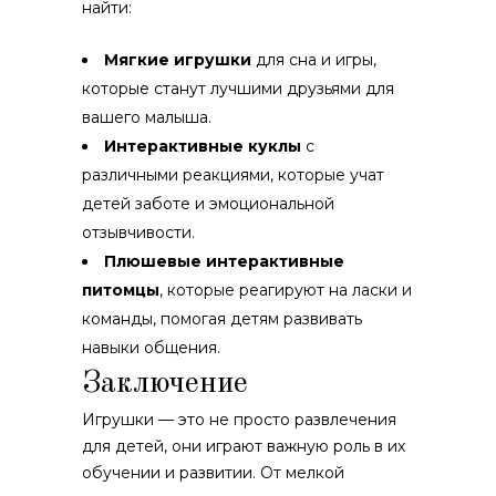
найти:
Мягкие игрушки
для сна и игры,
которые станут лучшими друзьями для
вашего малыша.
Интерактивные куклы
с
различными реакциями, которые учат
детей заботе и эмоциональной
отзывчивости.
Плюшевые интерактивные
питомцы
, которые реагируют на ласки и
команды, помогая детям развивать
навыки общения.
Заключение
Игрушки — это не просто развлечения
для детей, они играют важную роль в их
обучении и развитии. От мелкой