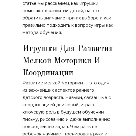
статье мы расскажем, как игрушки
помогают в развитии детей, на что
обратить внимание при их выборе и как
правильно подходить к вопросу игры как
метода обучения.
Игрушки Для Развития
Мелкой Моторики И
Координации
Развитие мелкой моторики — это один
из важнейших аспектов раннего
детского возраста. Навыки, связанные с
координацией движений, играют
ключевую роль в будущем обучении
письму, рисованию и даже выполнению
повседневных задач. Чем раньше
ребенок начинает тренировать руки и