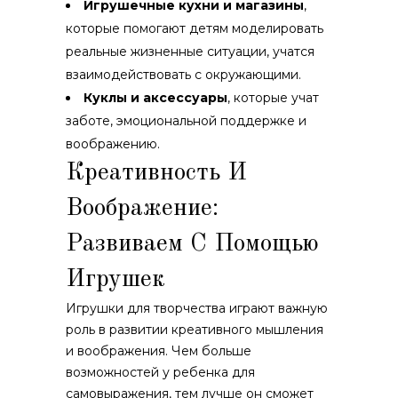
Игрушечные кухни и магазины
,
которые помогают детям моделировать
реальные жизненные ситуации, учатся
взаимодействовать с окружающими.
Куклы и аксессуары
, которые учат
заботе, эмоциональной поддержке и
воображению.
Креативность И
Воображение:
Развиваем С Помощью
Игрушек
Игрушки для творчества играют важную
роль в развитии креативного мышления
и воображения. Чем больше
возможностей у ребенка для
самовыражения, тем лучше он сможет