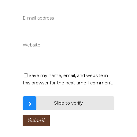
Save my name, email, and website in
this browser for the next time I comment.
Slide to verify