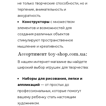
не только творческие способности, но и
терпение, внимательность и
аккуратность.
Конструкторы
с множеством
элементов и возможностей для
создания различных объектов
стимулируют пространственное
мышление и креативность.
Ассортимент
toy-shop.com.ua
:
В нашем интернет-магазине вы найдете
широкий выбор игрушек для творчества:
Наборы для рисования, лепки и
аппликаций
— от простых до
профессиональных, которые помогут
вашему ребенку стать настоящим
художником.