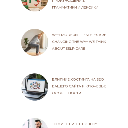
ПРОИЗНОШЕНИЯ,
ГРАММАТИКИ И ЛЕКСИКИ
WHY MODERN LIFESTYLES ARE
CHANGING THE WAY WE THINK
ABOUT SELF-CARE
ВЛИЯНИЕ ХОСТИНГА НА SEO
ВАШЕГО САЙТА И КЛЮЧЕВЫЕ
ОСОБЕННОСТИ
ЧОМУ ІНТЕРНЕТ-БІЗНЕСУ