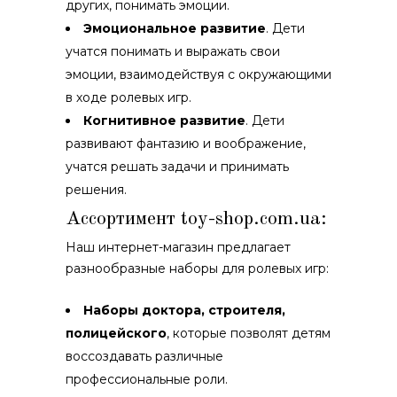
других, понимать эмоции.
Эмоциональное развитие
. Дети
учатся понимать и выражать свои
эмоции, взаимодействуя с окружающими
в ходе ролевых игр.
Когнитивное развитие
. Дети
развивают фантазию и воображение,
учатся решать задачи и принимать
решения.
Ассортимент
toy-shop.com.ua
:
Наш интернет-магазин предлагает
разнообразные наборы для ролевых игр:
Наборы доктора, строителя,
полицейского
, которые позволят детям
воссоздавать различные
профессиональные роли.