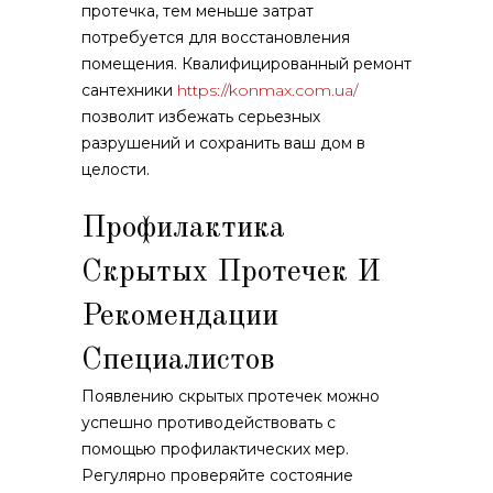
протечка, тем меньше затрат
потребуется для восстановления
помещения. Квалифицированный ремонт
сантехники
https://konmax.com.ua/
позволит избежать серьезных
разрушений и сохранить ваш дом в
целости.
Профилактика
Скрытых Протечек И
Рекомендации
Специалистов
Появлению скрытых протечек можно
успешно противодействовать с
помощью профилактических мер.
Регулярно проверяйте состояние