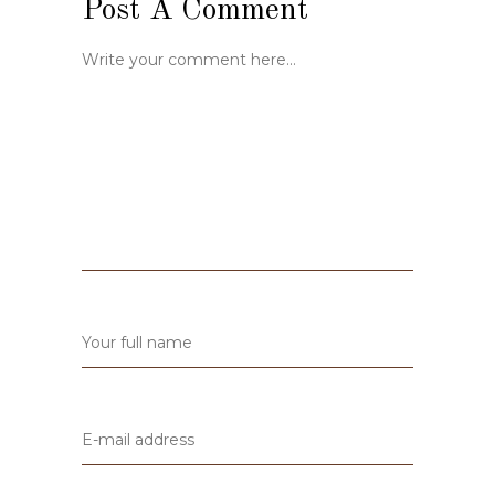
Post A Comment