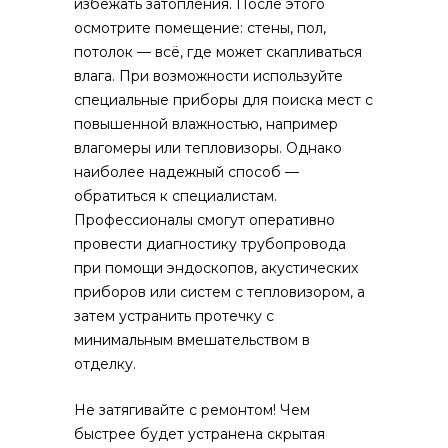
избежать затопления. После этого
осмотрите помещение: стены, пол,
потолок — всё, где может скапливаться
влага. При возможности используйте
специальные приборы для поиска мест с
повышенной влажностью, например
влагомеры или тепловизоры. Однако
наиболее надежный способ —
обратиться к специалистам.
Профессионалы смогут оперативно
провести диагностику трубопровода
при помощи эндоскопов, акустических
приборов или систем с тепловизором, а
затем устранить протечку с
минимальным вмешательством в
отделку.
Не затягивайте с ремонтом! Чем
быстрее будет устранена скрытая