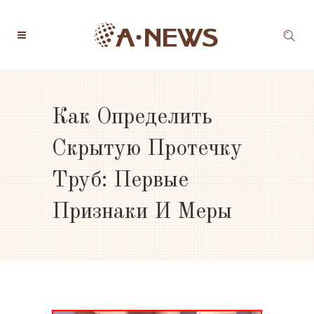
Как Определить
Скрытую Протечку
Труб: Первые
Признаки И Меры