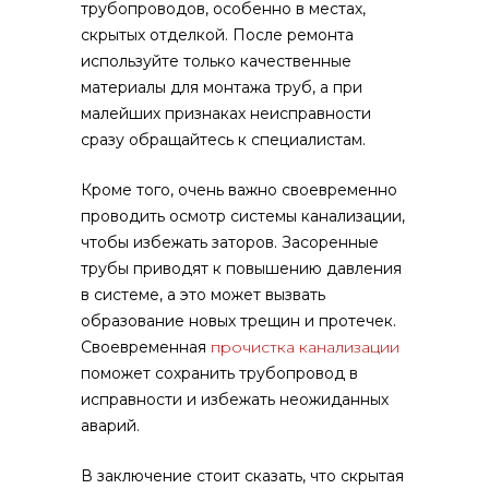
трубопроводов, особенно в местах,
скрытых отделкой. После ремонта
используйте только качественные
материалы для монтажа труб, а при
малейших признаках неисправности
сразу обращайтесь к специалистам.
Кроме того, очень важно своевременно
проводить осмотр системы канализации,
чтобы избежать заторов. Засоренные
трубы приводят к повышению давления
в системе, а это может вызвать
образование новых трещин и протечек.
Своевременная
прочистка канализации
поможет сохранить трубопровод в
исправности и избежать неожиданных
аварий.
В заключение стоит сказать, что скрытая