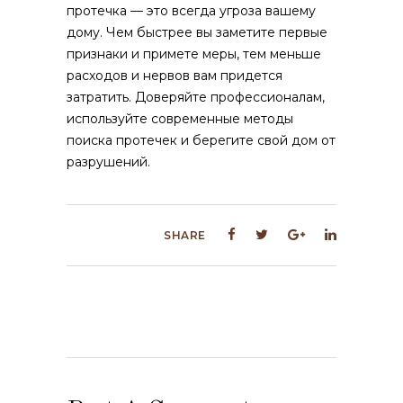
протечка — это всегда угроза вашему
дому. Чем быстрее вы заметите первые
признаки и примете меры, тем меньше
расходов и нервов вам придется
затратить. Доверяйте профессионалам,
используйте современные методы
поиска протечек и берегите свой дом от
разрушений.
SHARE