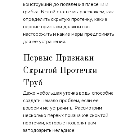
конструкций до появления плесени и
грибка. В этой статье мы расскажем, как
определить скрытую протечку, какие
первые признаки должны вас
насторожить и какие меры предпринять
для ее устранения.
Первые Признаки
Скрытой Протечки
Труб
Даже небольшая утечка воды способна
создать немало проблем, если ее
вовремя не устранить. Рассмотрим
несколько первых признаков скрытой
протечки, которые позволят вам
заподозрить неладное: