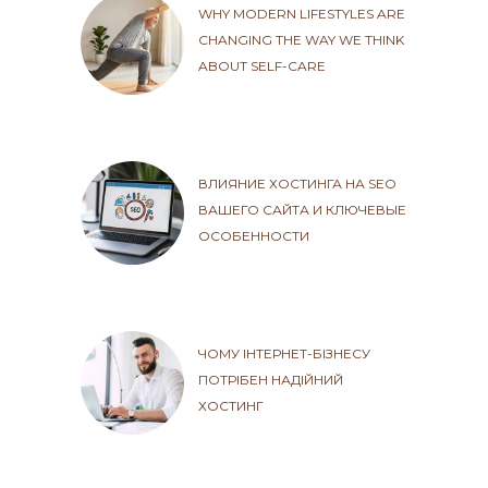
WHY MODERN LIFESTYLES ARE
CHANGING THE WAY WE THINK
ABOUT SELF-CARE
ВЛИЯНИЕ ХОСТИНГА НА SEO
ВАШЕГО САЙТА И КЛЮЧЕВЫЕ
ОСОБЕННОСТИ
ЧОМУ ІНТЕРНЕТ-БІЗНЕСУ
ПОТРІБЕН НАДІЙНИЙ
ХОСТИНГ