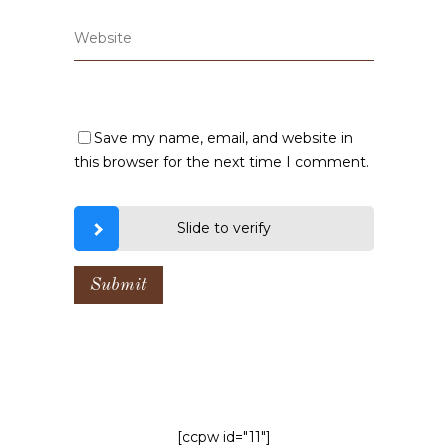
Save my name, email, and website in
this browser for the next time I comment.
Slide to verify
[ccpw id="11"]