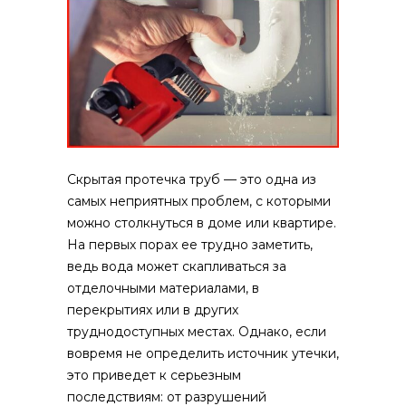
Скрытая протечка труб — это одна из
самых неприятных проблем, с которыми
можно столкнуться в доме или квартире.
На первых порах ее трудно заметить,
ведь вода может скапливаться за
отделочными материалами, в
перекрытиях или в других
труднодоступных местах. Однако, если
вовремя не определить источник утечки,
это приведет к серьезным
последствиям: от разрушений