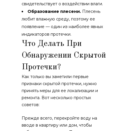
свидетельствует о воздействии влаги.
Образование плесени.
Плесень
любит влажную среду, поэтому ее
появление — один из наиболее явных
индикаторов протечки.
Что Делать При
Обнаружении Скрытой
Протечки?
Как только вы заметили первые
признаки скрытой протечки, нужно
принять меры для ее локализации и
ремонта. Вот несколько простых
советов:
Прежде всего, перекройте воду на
вводе в квартиру или дом, чтобы