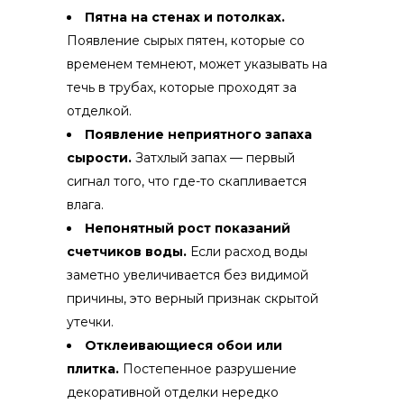
Пятна на стенах и потолках.
Появление сырых пятен, которые со
временем темнеют, может указывать на
течь в трубах, которые проходят за
отделкой.
Появление неприятного запаха
сырости.
Затхлый запах — первый
сигнал того, что где-то скапливается
влага.
Непонятный рост показаний
счетчиков воды.
Если расход воды
заметно увеличивается без видимой
причины, это верный признак скрытой
утечки.
Отклеивающиеся обои или
плитка.
Постепенное разрушение
декоративной отделки нередко