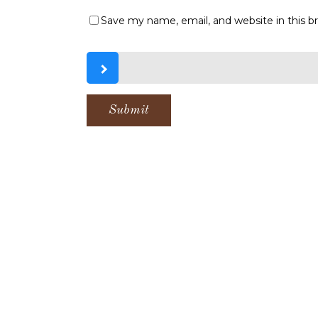
Save my name, email, and website in this b