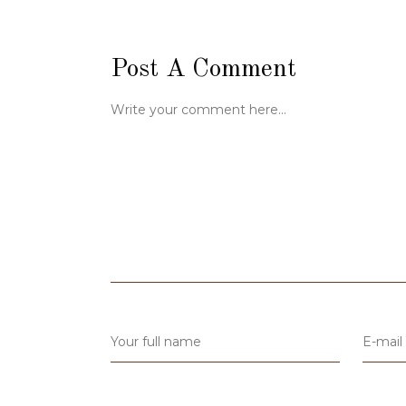
Post A Comment