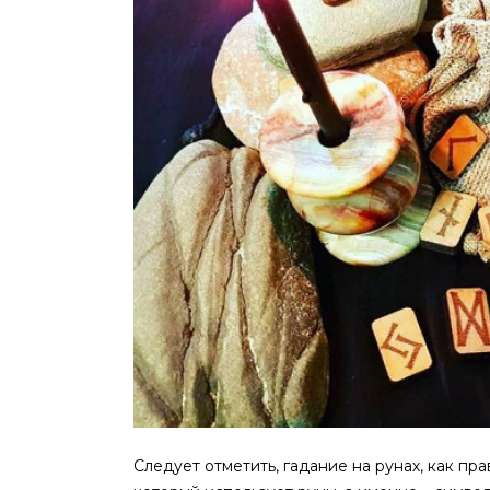
Следует отметить, гадание на рунах, как пр