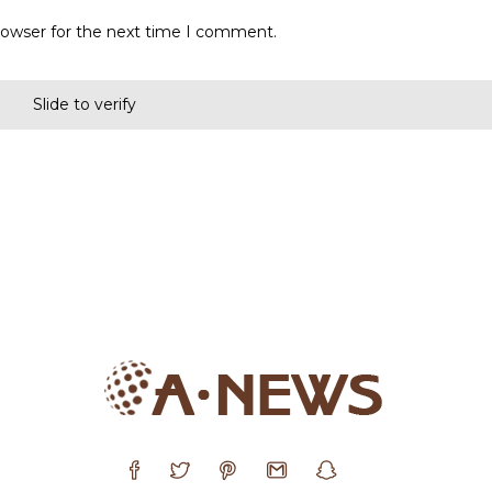
rowser for the next time I comment.
Slide to verify