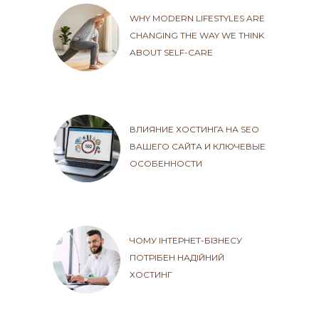
WHY MODERN LIFESTYLES ARE
CHANGING THE WAY WE THINK
ABOUT SELF-CARE
ВЛИЯНИЕ ХОСТИНГА НА SEO
ВАШЕГО САЙТА И КЛЮЧЕВЫЕ
ОСОБЕННОСТИ
ЧОМУ ІНТЕРНЕТ-БІЗНЕСУ
ПОТРІБЕН НАДІЙНИЙ
ХОСТИНГ