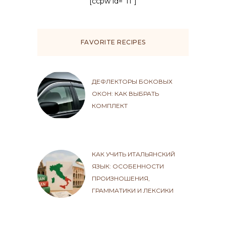
[ccpw id="11"]
FAVORITE RECIPES
ДЕФЛЕКТОРЫ БОКОВЫХ
ОКОН: КАК ВЫБРАТЬ
КОМПЛЕКТ
КАК УЧИТЬ ИТАЛЬЯНСКИЙ
ЯЗЫК: ОСОБЕННОСТИ
ПРОИЗНОШЕНИЯ,
ГРАММАТИКИ И ЛЕКСИКИ