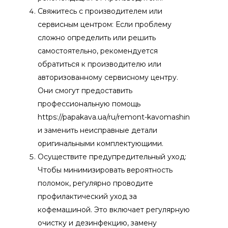
Свяжитесь с производителем или
сервисным центром: Если проблему
сложно определить или решить
самостоятельно, рекомендуется
обратиться к производителю или
авторизованному сервисному центру.
Они смогут предоставить
профессиональную помощь
https://papakava.ua/ru/remont-kavomashin
и заменить неисправные детали
оригинальными комплектующими.
Осуществите предупредительный уход:
Чтобы минимизировать вероятность
поломок, регулярно проводите
профилактический уход за
кофемашиной. Это включает регулярную
очистку и дезинфекцию, замену