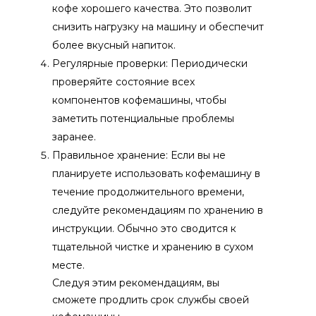
кофе хорошего качества. Это позволит
снизить нагрузку на машину и обеспечит
более вкусный напиток.
Регулярные проверки: Периодически
проверяйте состояние всех
компонентов кофемашины, чтобы
заметить потенциальные проблемы
заранее.
Правильное хранение: Если вы не
планируете использовать кофемашину в
течение продолжительного времени,
следуйте рекомендациям по хранению в
инструкции. Обычно это сводится к
тщательной чистке и хранению в сухом
месте.
Следуя этим рекомендациям, вы
сможете продлить срок службы своей