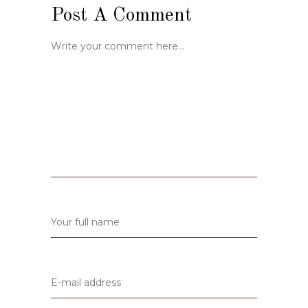
Post A Comment