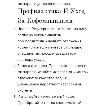
фильтров и устранение нагара.
Профилактика И Уход
За Кофемашинами
Чистка: Регулярно чистите кофемашину
согласно рекомендациям
производителя. Удаляйте отложения
кофейного масла и нагара с помощью
специальных моющих средств или
раствора уксуса.
Замена фильтров: Проверяйте состояние
фильтров и меняйте их вовремя. Фильтры
отвечают за качество воды и
уменьшение вероятности засорения
системы.
Используйте качественный кофе:
Приобретайте только свежемолотый