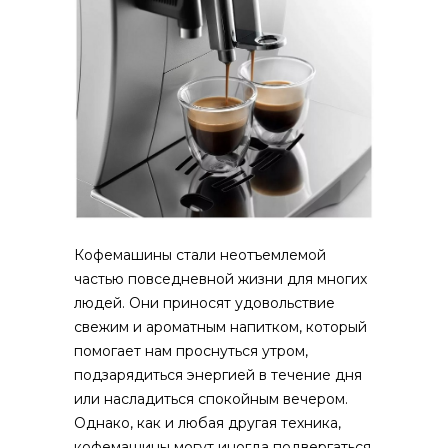
Кофемашины стали неотъемлемой
частью повседневной жизни для многих
людей. Они приносят удовольствие
свежим и ароматным напитком, который
помогает нам проснуться утром,
подзарядиться энергией в течение дня
или насладиться спокойным вечером.
Однако, как и любая другая техника,
кофемашины могут иногда подвергаться