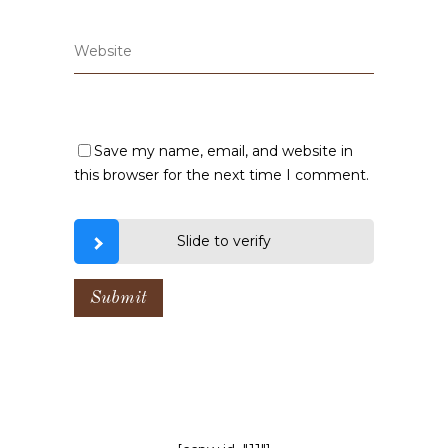
Save my name, email, and website in
this browser for the next time I comment.
Slide to verify