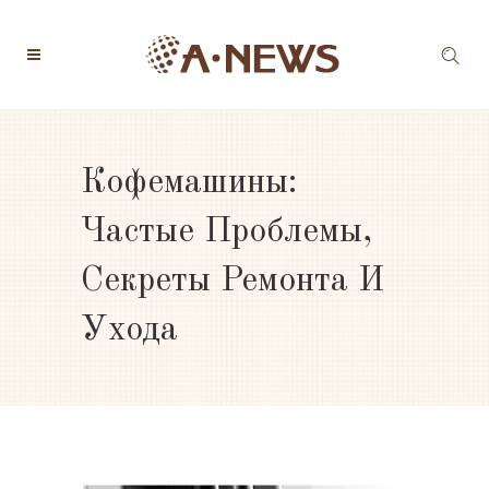
Кофемашины:
Частые Проблемы,
Секреты Ремонта И
Ухода