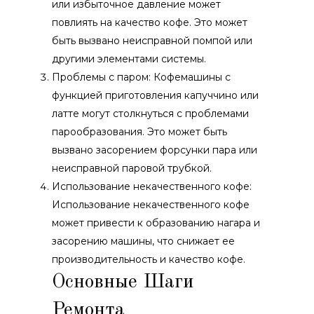
или избыточное давление может
повлиять на качество кофе. Это может
быть вызвано неисправной помпой или
другими элементами системы.
Проблемы с паром: Кофемашины с
функцией приготовления капуччино или
латте могут столкнуться с проблемами
парообразования. Это может быть
вызвано засорением форсунки пара или
неисправной паровой трубкой.
Использование некачественного кофе:
Использование некачественного кофе
может привести к образованию нагара и
засорению машины, что снижает ее
производительность и качество кофе.
Основные Шаги
Ремонта