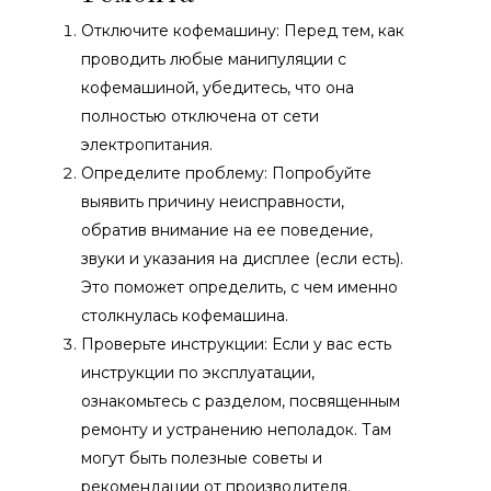
Отключите кофемашину: Перед тем, как
проводить любые манипуляции с
кофемашиной, убедитесь, что она
полностью отключена от сети
электропитания.
Определите проблему: Попробуйте
выявить причину неисправности,
обратив внимание на ее поведение,
звуки и указания на дисплее (если есть).
Это поможет определить, с чем именно
столкнулась кофемашина.
Проверьте инструкции: Если у вас есть
инструкции по эксплуатации,
ознакомьтесь с разделом, посвященным
ремонту и устранению неполадок. Там
могут быть полезные советы и
рекомендации от производителя.