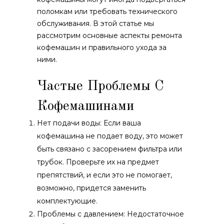
поломкам или требовать технического
обслуживания. В этой статье мы
рассмотрим основные аспекты ремонта
кофемашин и правильного ухода за
ними.
Частые Проблемы С
Кофемашинами
Нет подачи воды: Если ваша
кофемашина не подает воду, это может
быть связано с засорением фильтра или
трубок. Проверьте их на предмет
препятствий, и если это не помогает,
возможно, придется заменить
комплектующие.
Проблемы с давлением: Недостаточное