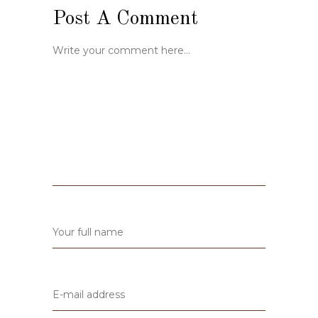
Post A Comment