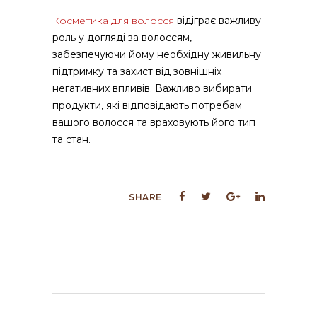
Косметика для волосся
відіграє важливу
роль у догляді за волоссям,
забезпечуючи йому необхідну живильну
підтримку та захист від зовнішніх
негативних впливів. Важливо вибирати
продукти, які відповідають потребам
вашого волосся та враховують його тип
та стан.
SHARE