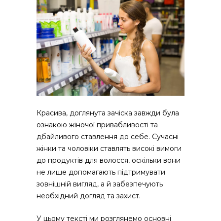
Красива, доглянута зачіска завжди була
ознакою жіночої привабливості та
дбайливого ставлення до себе. Сучасні
жінки та чоловіки ставлять високі вимоги
до продуктів для волосся, оскільки вони
не лише допомагають підтримувати
зовнішній вигляд, а й забезпечують
необхідний догляд та захист.
У цьому тексті ми розглянемо основні