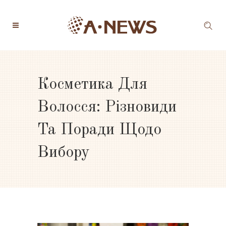
Косметика Для
Волосся: Різновиди
Та Поради Щодо
Вибору