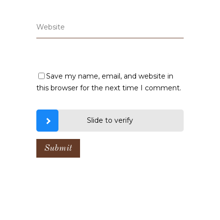
Save my name, email, and website in
this browser for the next time I comment.
Slide to verify