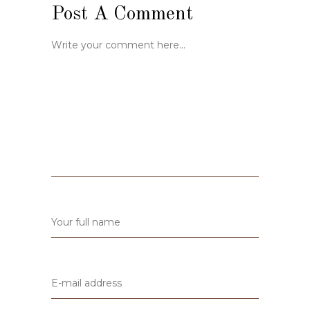
Post A Comment