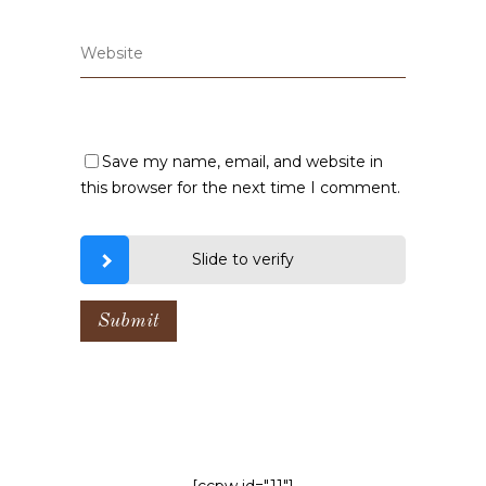
Save my name, email, and website in
this browser for the next time I comment.
Slide to verify