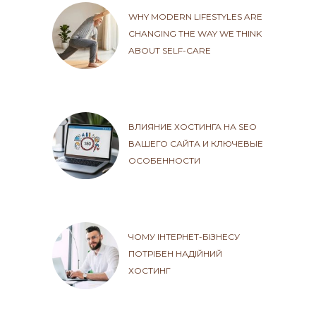
WHY MODERN LIFESTYLES ARE
CHANGING THE WAY WE THINK
ABOUT SELF-CARE
ВЛИЯНИЕ ХОСТИНГА НА SEO
ВАШЕГО САЙТА И КЛЮЧЕВЫЕ
ОСОБЕННОСТИ
ЧОМУ ІНТЕРНЕТ-БІЗНЕСУ
ПОТРІБЕН НАДІЙНИЙ
ХОСТИНГ