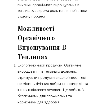
виклики органічного вирощування в
теплицях, зокрема роль тепличної плівки
у цьому процесі.
Можливості
Органічного
Вирощування В
Теплицях
Екологічно чисті продукти. Органічне
вирощування в теплицях дозволяє
отримувати продукти високої якості, які
не містять хімічних добрив, пестицидів та
інших шкідливих речовин. Це робить їх
безпечними для споживання та
корисними для здоров’я.