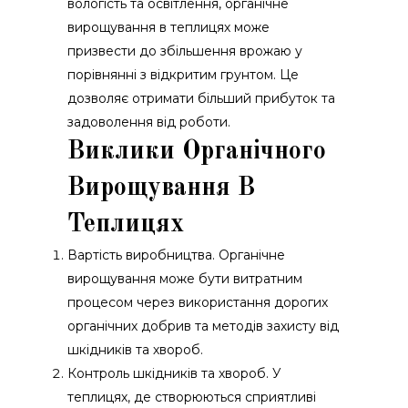
вологість та освітлення, органічне
вирощування в теплицях може
призвести до збільшення врожаю у
порівнянні з відкритим грунтом. Це
дозволяє отримати більший прибуток та
задоволення від роботи.
Виклики Органічного
Вирощування В
Теплицях
Вартість виробництва. Органічне
вирощування може бути витратним
процесом через використання дорогих
органічних добрив та методів захисту від
шкідників та хвороб.
Контроль шкідників та хвороб. У
теплицях, де створюються сприятливі