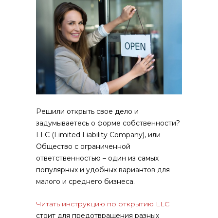
Решили открыть свое дело и
задумываетесь о форме собственности?
LLC (Limited Liability Company), или
Общество с ограниченной
ответственностью – один из самых
популярных и удобных вариантов для
малого и среднего бизнеса.
Читать инструкцию по открытию LLC
стоит для предотвращения разных