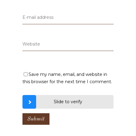
Save my name, email, and website in
this browser for the next time I comment.
Slide to verify