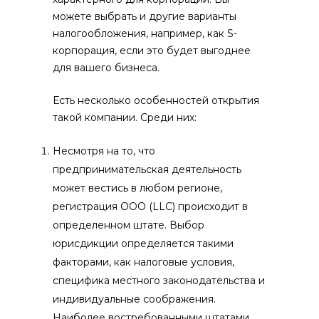
можете выбрать и другие варианты
налогообложения, например, как S-
корпорация, если это будет выгоднее
для вашего бизнеса.
Есть несколько особенностей открытия
такой компании. Среди них:
Несмотря на то, что
предпринимательская деятельность
может вестись в любом регионе,
регистрация ООО (LLC) происходит в
определенном штате. Выбор
юрисдикции определяется такими
факторами, как налоговые условия,
специфика местного законодательства и
индивидуальные соображения.
Наиболее востребованными штатами