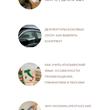
ДЕФЛЕКТОРЫ БОКОВЫХ
ОКОН: КАК ВЫБРАТЬ
КОМПЛЕКТ
КАК УЧИТЬ ИТАЛЬЯНСКИЙ
ЯЗЫК: ОСОБЕННОСТИ
ПРОИЗНОШЕНИЯ,
ГРАММАТИКИ И ЛЕКСИКИ
WHY MODERN LIFESTYLES ARE