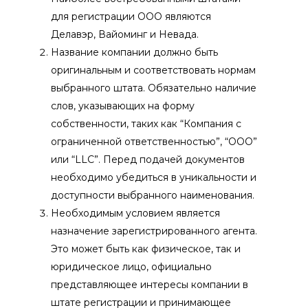
для регистрации ООО являются
Делавэр, Вайоминг и Невада.
Название компании должно быть
оригинальным и соответствовать нормам
выбранного штата. Обязательно наличие
слов, указывающих на форму
собственности, таких как “Компания с
ограниченной ответственностью”, “ООО”
или “LLC”. Перед подачей документов
необходимо убедиться в уникальности и
доступности выбранного наименования.
Необходимым условием является
назначение зарегистрированного агента.
Это может быть как физическое, так и
юридическое лицо, официально
представляющее интересы компании в
штате регистрации и принимающее