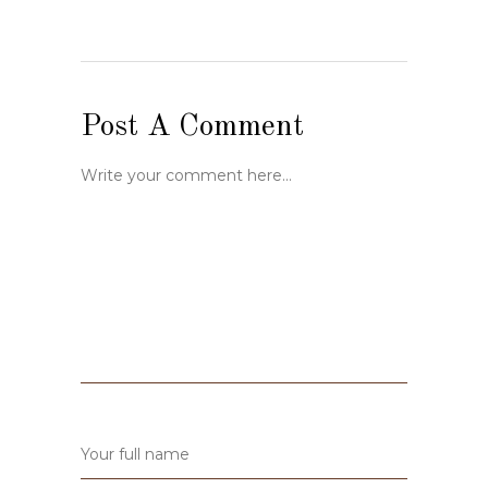
Post A Comment