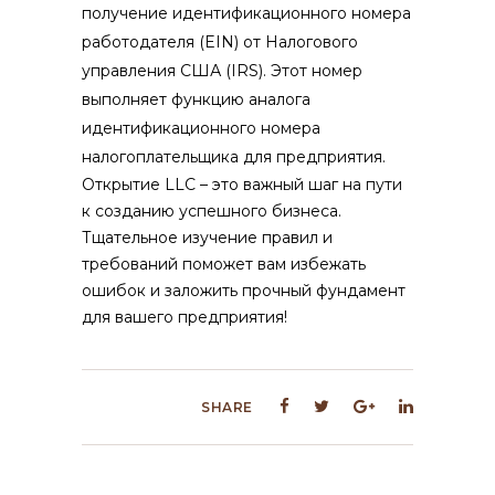
получение идентификационного номера
работодателя (EIN) от Налогового
управления США (IRS). Этот номер
выполняет функцию аналога
идентификационного номера
налогоплательщика для предприятия.
Открытие LLC – это важный шаг на пути
к созданию успешного бизнеса.
Тщательное изучение правил и
требований поможет вам избежать
ошибок и заложить прочный фундамент
для вашего предприятия!
SHARE