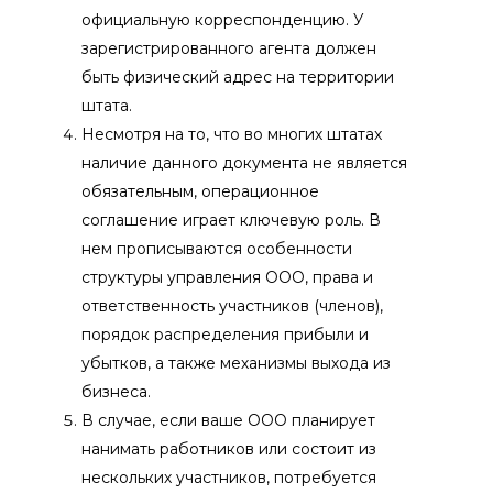
официальную корреспонденцию. У
зарегистрированного агента должен
быть физический адрес на территории
штата.
Несмотря на то, что во многих штатах
наличие данного документа не является
обязательным, операционное
соглашение играет ключевую роль. В
нем прописываются особенности
структуры управления ООО, права и
ответственность участников (членов),
порядок распределения прибыли и
убытков, а также механизмы выхода из
бизнеса.
В случае, если ваше ООО планирует
нанимать работников или состоит из
нескольких участников, потребуется