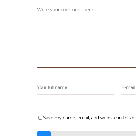
Save my name, email, and website in this b