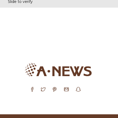
Slide to verify