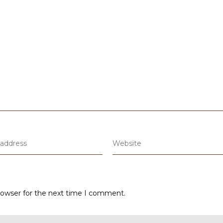
rowser for the next time I comment.