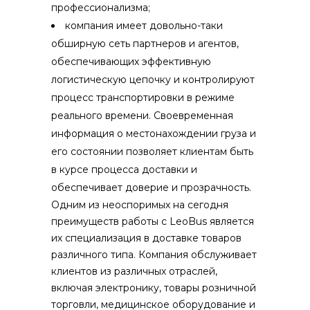
профессионализма;
компания имеет довольно-таки
обширную сеть партнеров и агентов,
обеспечивающих эффективную
логистическую цепочку и контролируют
процесс транспортировки в режиме
реального времени. Своевременная
информация о местонахождении груза и
его состоянии позволяет клиентам быть
в курсе процесса доставки и
обеспечивает доверие и прозрачность.
Одним из неоспоримых на сегодня
преимуществ работы с LeoBus является
их специализация в доставке товаров
различного типа. Компания обслуживает
клиентов из различных отраслей,
включая электронику, товары розничной
торговли, медицинское оборудование и