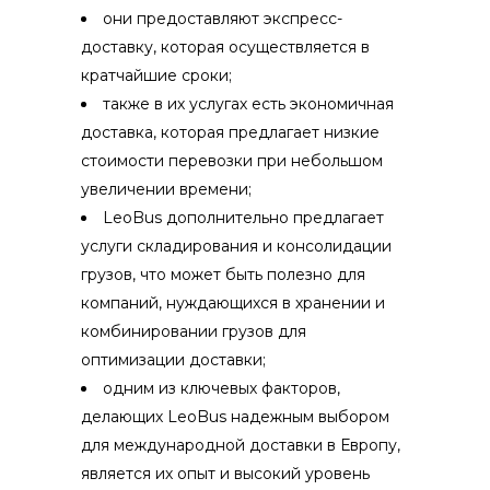
они предоставляют экспресс-
доставку, которая осуществляется в
кратчайшие сроки;
также в их услугах есть экономичная
доставка, которая предлагает низкие
стоимости перевозки при небольшом
увеличении времени;
LeoBus дополнительно предлагает
услуги складирования и консолидации
грузов, что может быть полезно для
компаний, нуждающихся в хранении и
комбинировании грузов для
оптимизации доставки;
одним из ключевых факторов,
делающих LeoBus надежным выбором
для международной доставки в Европу,
является их опыт и высокий уровень