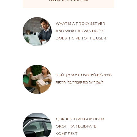
WHAT IS A PROXY SERVER
AND WHAT ADVANTAGES
DOES IT GIVE TO THE USER
מינימליזם לפני מעבר דירה: איך לסדר
ולשמור על מה שצריך בלי חרטות
ДЕФЛЕКТОРЫ БОКОВЫХ
ОКОН: КАК ВЫБРАТЬ
КОМПЛЕКТ