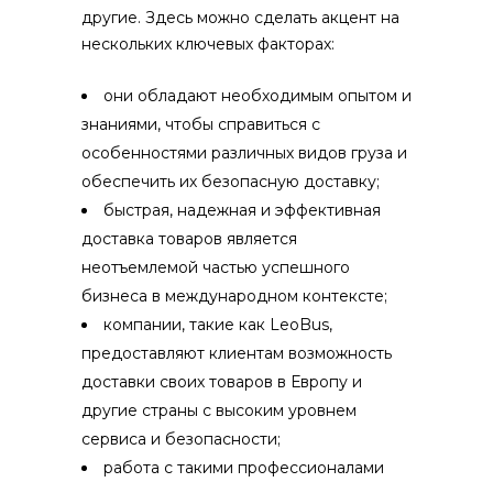
другие. Здесь можно сделать акцент на
нескольких ключевых факторах:
они обладают необходимым опытом и
знаниями, чтобы справиться с
особенностями различных видов груза и
обеспечить их безопасную доставку;
быстрая, надежная и эффективная
доставка товаров является
неотъемлемой частью успешного
бизнеса в международном контексте;
компании, такие как LeoBus,
предоставляют клиентам возможность
доставки своих товаров в Европу и
другие страны с высоким уровнем
сервиса и безопасности;
работа с такими профессионалами