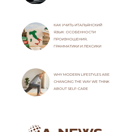
КАК УЧИТЬ ИТАЛЬЯНСКИЙ
ЯЗЫК: ОСОБЕННОСТИ
ПРОИЗНОШЕНИЯ,
ГРАММАТИКИ И ЛЕКСИКИ
WHY MODERN LIFESTYLES ARE
CHANGING THE WAY WE THINK
ABOUT SELF-CARE