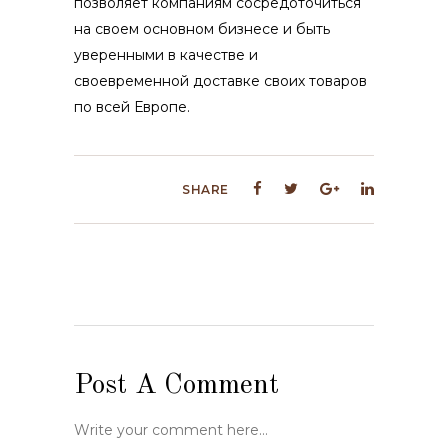
позволяет компаниям сосредоточиться
на своем основном бизнесе и быть
уверенными в качестве и
своевременной доставке своих товаров
по всей Европе.
SHARE
Post A Comment