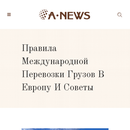
Правила
Международной
Перевозки Грузов В
Европу И Советы