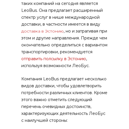
таких компаний на сегодня является
LeoBus. Она предлагает расширенный
спектр услуг в нише международной
доставки, в частности имеется в виду
доставка в Эстонию
, но и затрагивая при
этом и другие направления. Прежде чем
окончательно определиться с вариантом
транспортировки, рекомендуется
отправить полсылку в Эстонию
,
используя возможности ЛеоБус.
Компания LeoBus предлагает несколько
видов доставки, чтобы удовлетворить
потребности различных клиентов. Кроме
этого важно отметить следующий
перечень очевидных достоинств,
характеризующих деятельность ЛеоБус
с наилучшей стороны: