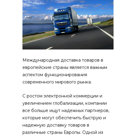
Международная доставка товаров в
европейские страны является важным
аспектом функционирования
современного мирового рынка.
С ростом электронной коммерции и
увеличением глобализации, компании
все больше ищут надежных партнеров,
которые могут обеспечить быструю и
надежную доставку товаров в
различные страны Европы. Одной из