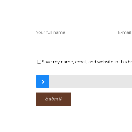
Save my name, email, and website in this b