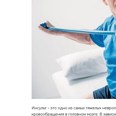
Инсульт – это одно из самых тяжелых невр
кровообращения в головном мозге.
В зависи