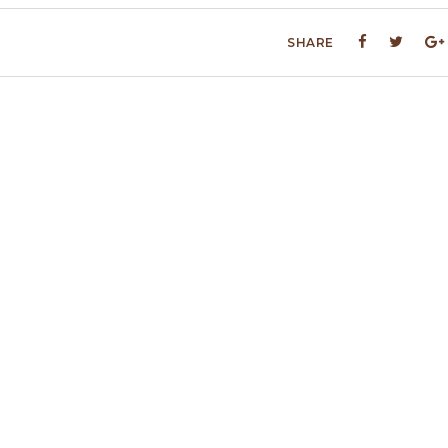
SHARE