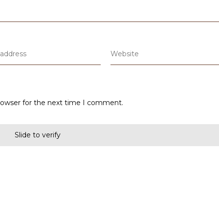
rowser for the next time I comment.
Slide to verify