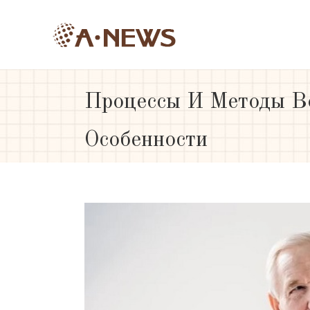
Процессы И Методы Во
Особенности