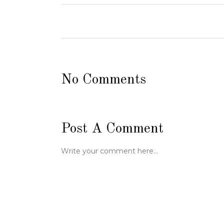
No Comments
Post A Comment