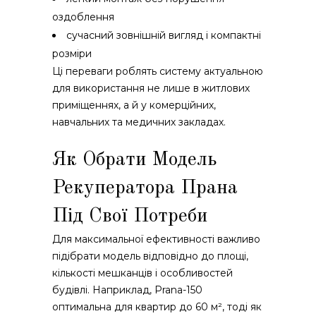
оздоблення
сучасний зовнішній вигляд і компактні
розміри
Ці переваги роблять систему актуальною
для використання не лише в житлових
приміщеннях, а й у комерційних,
навчальних та медичних закладах.
Як Обрати Модель
Рекуператора Прана
Під Свої Потреби
Для максимальної ефективності важливо
підібрати модель відповідно до площі,
кількості мешканців і особливостей
будівлі. Наприклад, Prana-150
оптимальна для квартир до 60 м², тоді як