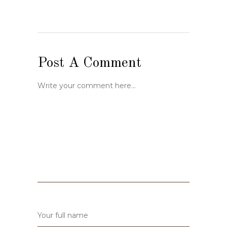
Post A Comment