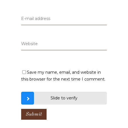
Save my name, email, and website in
this browser for the next time I comment.
Slide to verify