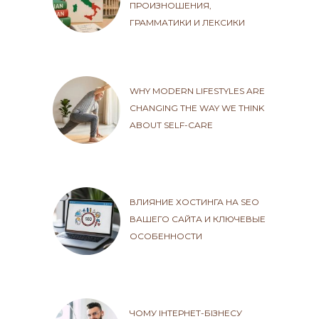
ПРОИЗНОШЕНИЯ,
ГРАММАТИКИ И ЛЕКСИКИ
WHY MODERN LIFESTYLES ARE
CHANGING THE WAY WE THINK
ABOUT SELF-CARE
ВЛИЯНИЕ ХОСТИНГА НА SEO
ВАШЕГО САЙТА И КЛЮЧЕВЫЕ
ОСОБЕННОСТИ
ЧОМУ ІНТЕРНЕТ-БІЗНЕСУ