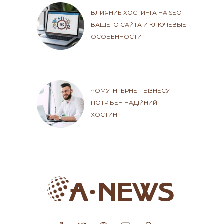
ВЛИЯНИЕ ХОСТИНГА НА SEO
ВАШЕГО САЙТА И КЛЮЧЕВЫЕ
ОСОБЕННОСТИ
ЧОМУ ІНТЕРНЕТ-БІЗНЕСУ
ПОТРІБЕН НАДІЙНИЙ
ХОСТИНГ