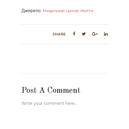
Джерело:
Медичний Центр Життя
SHARE
Post A Comment