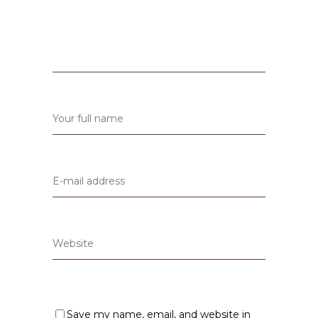
Save my name, email, and website in