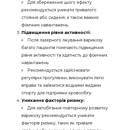
Для збереження цього ефекту
рекомендується уникати тривалого
стояння або сидіння, а також важких
фізичних навантажень.
Підвищення рівня активності:
Після лазерного лікування варикозу
багато пацієнтів помічають підвищення
рівня активності та здатність до фізичних
навантажень.
Рекомендується здійснювати
регулярні прогулянки, виконувати легкі
вправи та займатися водними видами
спорту для підтримки кровообігу.
Уникання факторів ризику:
Для запобігання повторному розвитку
варикозу рекомендується уникати
факторів ризику, таких як тривале