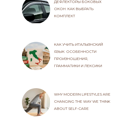
ДЕФЛЕКТОРЫ БОКОВЫХ
ОКОН: КАК ВЫБРАТЬ
КОМПЛЕКТ
КАК УЧИТЬ ИТАЛЬЯНСКИЙ
ЯЗЫК: ОСОБЕННОСТИ
ПРОИЗНОШЕНИЯ,
ГРАММАТИКИ И ЛЕКСИКИ
WHY MODERN LIFESTYLES ARE
CHANGING THE WAY WE THINK
ABOUT SELF-CARE