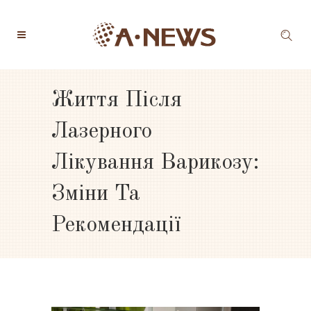
Життя Після
Лазерного
Лікування Варикозу:
Зміни Та
Рекомендації