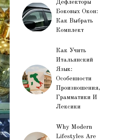
Дефлекторы
Боковых Окон:
Как Выбрать
Комплект
Как Учить
Итальянский
Язык:
Особенности
Произношения,
Грамматики И
Лексики
Why Modern
Lifestyles Are