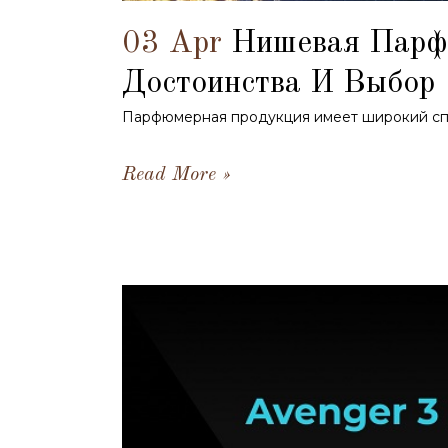
03 Apr
Нишевая Парфю
Достоинства И Выбор
Парфюмерная продукция имеет широкий сп
Read More