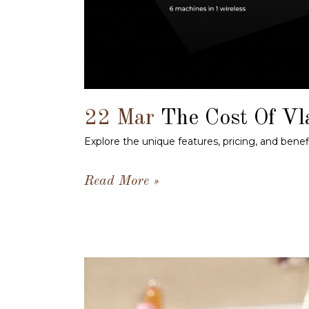
22 Mar
The Cost Of Vl
Explore the unique features, pricing, and benef
Read More