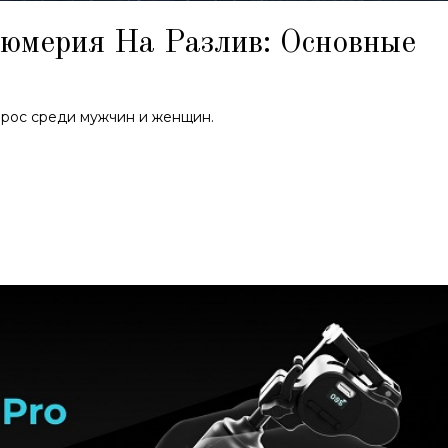
мерия На Разлив: Основные
рос среди мужчин и женщин.