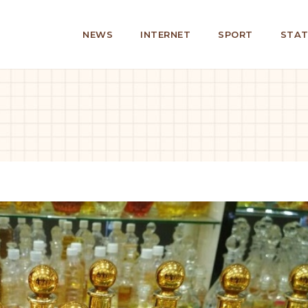
NEWS
INTERNET
SPORT
STAT