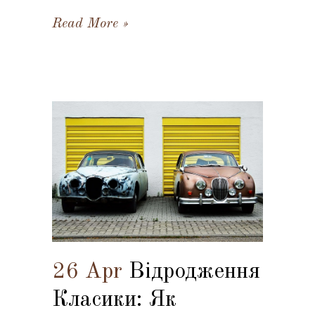
Read More
26 Apr
Відродження
Класики: Як