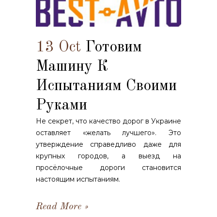
13 Oct
Готовим
Машину К
Испытаниям Своими
Руками
Не секрет, что качество дорог в Украине
оставляет «желать лучшего». Это
утверждение справедливо даже для
крупных городов, а выезд на
просёлочные дороги становится
настоящим испытаниям.
Read More