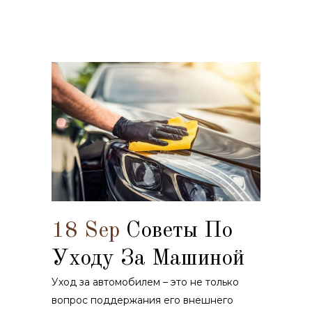
18 Sep
Советы По
Уходу За Машиной
Уход за автомобилем – это не только
вопрос поддержания его внешнего