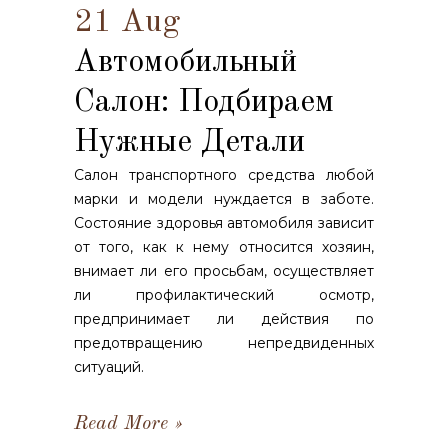
21 Aug
Автомобильный
Салон: Подбираем
Нужные Детали
Салон транспортного средства любой
марки и модели нуждается в заботе.
Состояние здоровья автомобиля зависит
от того, как к нему относится хозяин,
внимает ли его просьбам, осуществляет
ли профилактический осмотр,
предпринимает ли действия по
предотвращению непредвиденных
ситуаций.
Read More