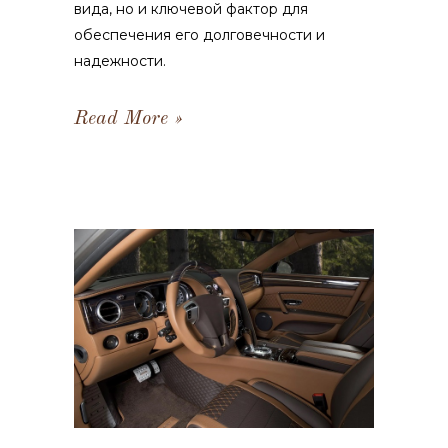
вида, но и ключевой фактор для
обеспечения его долговечности и
надежности.
Read More