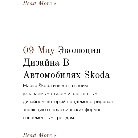
Read More
09 May
Эволюция
Дизайна В
Автомобилях Skoda
Марка Škoda известна своим
узнаваемым стилем и элегантным
дизайном, который продемонстрировал
эволюцию от классических форм к
современным трендам.
Read More