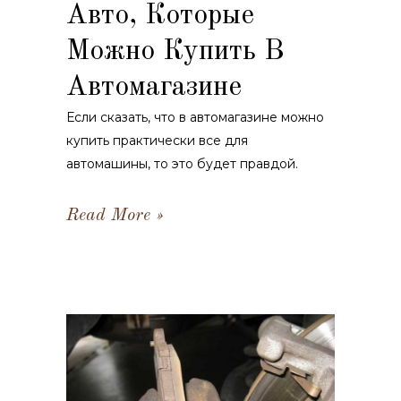
Авто, Которые
Можно Купить В
Автомагазине
Если сказать, что в автомагазине можно
купить практически все для
автомашины, то это будет правдой.
Read More