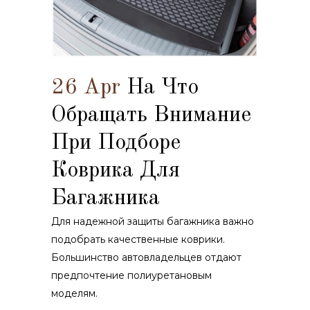
26 Apr
На Что
Обращать Внимание
При Подборе
Коврика Для
Багажника
Для надежной защиты багажника важно
подобрать качественные коврики.
Большинство автовладельцев отдают
предпочтение полиуретановым
моделям.